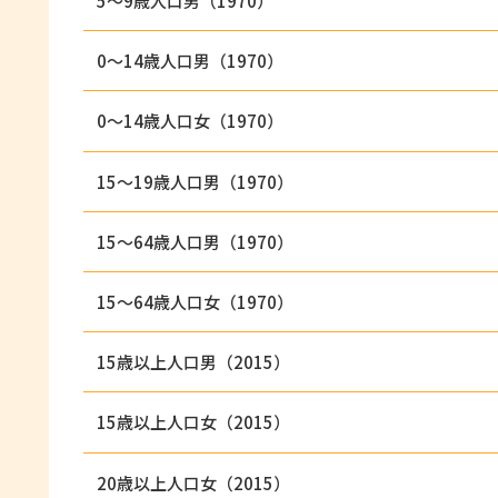
5～9歳人口男（1970）
0～14歳人口男（1970）
0～14歳人口女（1970）
15～19歳人口男（1970）
15～64歳人口男（1970）
15～64歳人口女（1970）
15歳以上人口男（2015）
15歳以上人口女（2015）
20歳以上人口女（2015）