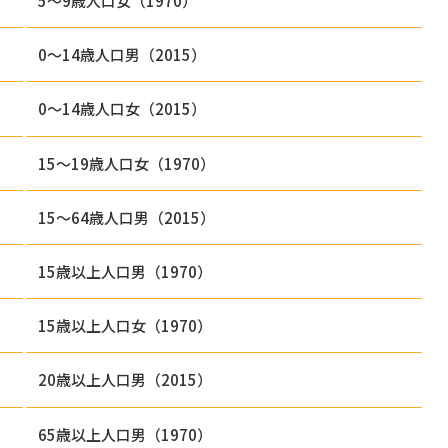
5～9歳人口女（1970）
0～14歳人口男（2015）
0～14歳人口女（2015）
15～19歳人口女（1970）
15～64歳人口男（2015）
15歳以上人口男（1970）
15歳以上人口女（1970）
20歳以上人口男（2015）
65歳以上人口男（1970）