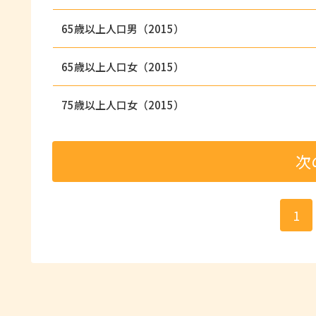
65歳以上人口男（2015）
65歳以上人口女（2015）
75歳以上人口女（2015）
次
1