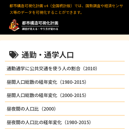
都市構造可視化計画 v4（全国統計版）では、国勢調査や経済センサ
ス等のデータを可視化することができます。
通勤・通学人口
通勤通学に公共交通を使う人の割合（2010）
昼間人口総数の経年変化（1980-2015）
昼間人口総数の経年変化（2000-2015）
昼夜間の人口比（2000）
昼夜間の人口比の経年変化（1980-2015）