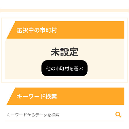
選択中の市町村
未設定
他の市町村を選ぶ
キーワード検索