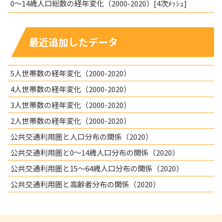
0～14歳人口総数の経年変化（2000-2020）[4次ﾒｯｼｭ]
最近追加したデータ
5人世帯数の経年変化（2000-2020）
4人世帯数の経年変化（2000-2020）
3人世帯数の経年変化（2000-2020）
2人世帯数の経年変化（2000-2020）
公共交通利用圏と人口分布の関係（2020）
公共交通利用圏と0～14歳人口分布の関係（2020）
公共交通利用圏と15～64歳人口分布の関係（2020）
公共交通利用圏と高齢者分布の関係（2020）