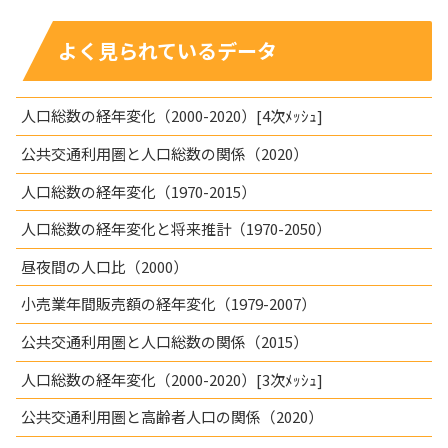
よく見られているデータ
人口総数の経年変化（2000-2020）[4次ﾒｯｼｭ]
公共交通利用圏と人口総数の関係（2020）
人口総数の経年変化（1970-2015）
人口総数の経年変化と将来推計（1970-2050）
昼夜間の人口比（2000）
小売業年間販売額の経年変化（1979-2007）
公共交通利用圏と人口総数の関係（2015）
人口総数の経年変化（2000-2020）[3次ﾒｯｼｭ]
公共交通利用圏と高齢者人口の関係（2020）