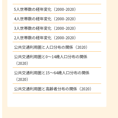
5人世帯数の経年変化（2000-2020）
4人世帯数の経年変化（2000-2020）
3人世帯数の経年変化（2000-2020）
2人世帯数の経年変化（2000-2020）
公共交通利用圏と人口分布の関係（2020）
公共交通利用圏と0～14歳人口分布の関係
（2020）
公共交通利用圏と15～64歳人口分布の関係
（2020）
公共交通利用圏と高齢者分布の関係（2020）