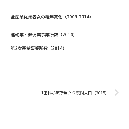
全産業従業者女の経年変化（2009-2014）
運輸業・郵便業事業所数（2014）
第2次産業事業所数（2014）
1歯科診療所当たり夜間人口（2015）