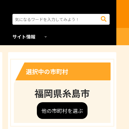
サイト情報
選択中の市町村
福岡県糸島市
他の市町村を選ぶ