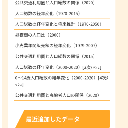
公共交通利用圏と人口総数の関係（2020）
人口総数の経年変化（1970-2015）
人口総数の経年変化と将来推計（1970-2050）
昼夜間の人口比（2000）
小売業年間販売額の経年変化（1979-2007）
公共交通利用圏と人口総数の関係（2015）
人口総数の経年変化（2000-2020）[3次ﾒｯｼｭ]
0～14歳人口総数の経年変化（2000-2020）[4次ﾒ
ｯｼｭ]
公共交通利用圏と高齢者人口の関係（2020）
最近追加したデータ